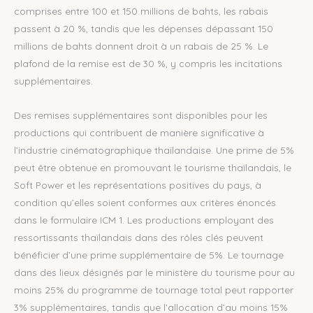
comprises entre 100 et 150 millions de bahts, les rabais
passent à 20 %, tandis que les dépenses dépassant 150
millions de bahts donnent droit à un rabais de 25 %. Le
plafond de la remise est de 30 %, y compris les incitations
supplémentaires.
Des remises supplémentaires sont disponibles pour les
productions qui contribuent de manière significative à
l’industrie cinématographique thaïlandaise. Une prime de 5%
peut être obtenue en promouvant le tourisme thaïlandais, le
Soft Power et les représentations positives du pays, à
condition qu’elles soient conformes aux critères énoncés
dans le formulaire ICM 1. Les productions employant des
ressortissants thaïlandais dans des rôles clés peuvent
bénéficier d’une prime supplémentaire de 5%. Le tournage
dans des lieux désignés par le ministère du tourisme pour au
moins 25% du programme de tournage total peut rapporter
3% supplémentaires, tandis que l’allocation d’au moins 15%