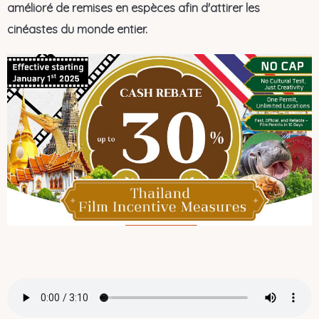
amélioré de remises en espèces afin d'attirer les
cinéastes du monde entier.