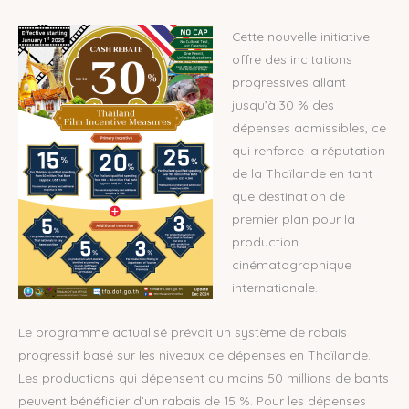
Cette nouvelle initiative
offre des incitations
progressives allant
jusqu’à 30 % des
dépenses admissibles, ce
qui renforce la réputation
de la Thaïlande en tant
que destination de
premier plan pour la
production
cinématographique
internationale.
Le programme actualisé prévoit un système de rabais
progressif basé sur les niveaux de dépenses en Thaïlande.
Les productions qui dépensent au moins 50 millions de bahts
peuvent bénéficier d’un rabais de 15 %. Pour les dépenses