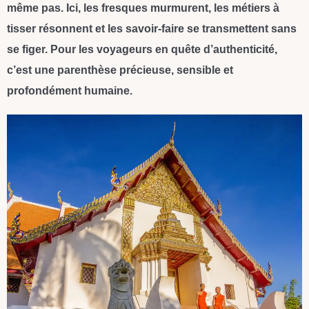
même pas. Ici, les fresques murmurent, les métiers à
tisser résonnent et les savoir-faire se transmettent sans
se figer. Pour les voyageurs en quête d’authenticité,
c’est une parenthèse précieuse, sensible et
profondément humaine.