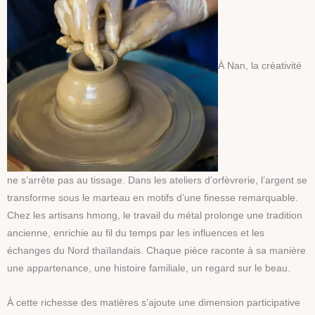
À Nan, la créativité
ne s’arrête pas au tissage. Dans les ateliers d’orfèvrerie, l’argent se
transforme sous le marteau en motifs d’une finesse remarquable.
Chez les artisans hmong, le travail du métal prolonge une tradition
ancienne, enrichie au fil du temps par les influences et les
échanges du Nord thaïlandais. Chaque pièce raconte à sa manière
une appartenance, une histoire familiale, un regard sur le beau.
À cette richesse des matières s’ajoute une dimension participative