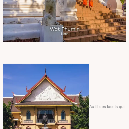
Au fil des lacets qui