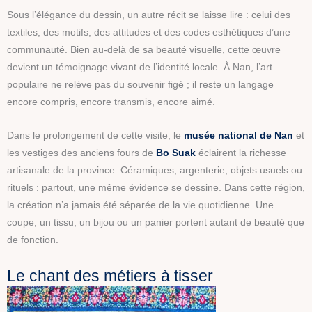
Sous l’élégance du dessin, un autre récit se laisse lire : celui des
textiles, des motifs, des attitudes et des codes esthétiques d’une
communauté. Bien au-delà de sa beauté visuelle, cette œuvre
devient un témoignage vivant de l’identité locale. À Nan, l’art
populaire ne relève pas du souvenir figé ; il reste un langage
encore compris, encore transmis, encore aimé.
Dans le prolongement de cette visite, le
musée national de Nan
et
les vestiges des anciens fours de
Bo Suak
éclairent la richesse
artisanale de la province. Céramiques, argenterie, objets usuels ou
rituels : partout, une même évidence se dessine. Dans cette région,
la création n’a jamais été séparée de la vie quotidienne. Une
coupe, un tissu, un bijou ou un panier portent autant de beauté que
de fonction.
Le chant des métiers à tisser