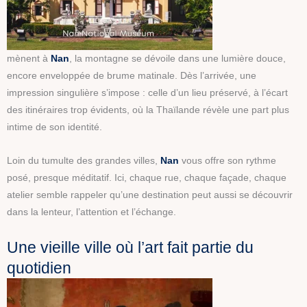
mènent à
Nan
, la montagne se dévoile dans une lumière douce,
encore enveloppée de brume matinale. Dès l’arrivée, une
impression singulière s’impose : celle d’un lieu préservé, à l’écart
des itinéraires trop évidents, où la Thaïlande révèle une part plus
intime de son identité.
Loin du tumulte des grandes villes,
Nan
vous offre son rythme
posé, presque méditatif. Ici, chaque rue, chaque façade, chaque
atelier semble rappeler qu’une destination peut aussi se découvrir
dans la lenteur, l’attention et l’échange.
Une vieille ville où l’art fait partie du
quotidien