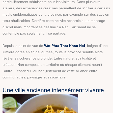
particulièrement séduisante pour les visiteurs. Dans plusieurs
ateliers, des expériences créatives permettent de s’initier à certains
motifs emblématiques de la province, par exemple sur des sacs en
tissu réutilisables. Derrière cette activité accessible, un message
discret mais important se dessine : à Nan, l’artisanat ne se
contemple pas seulement, il se partage.
Depuis le point de vue de
Wat Phra That Khao Noi
, baigné d’une
lumière dorée en fin de journée, toute la province semble alors
révéler sa cohérence profonde. Entre nature, spiritualité et
création, Nan compose un territoire où chaque élément nourrit
l’autre. L’esprit du lieu naît justement de cette alliance entre
communautés, paysages et savoir-faire.
Une ville ancienne intensément vivante