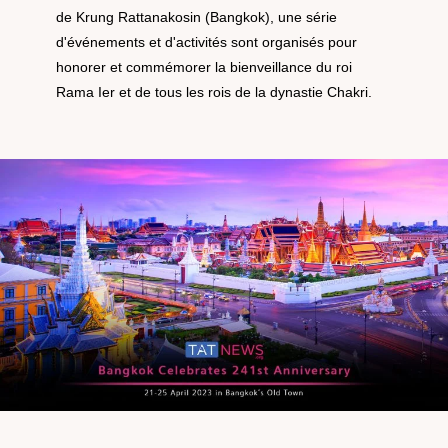
de Krung Rattanakosin (Bangkok), une série
d'événements et d'activités sont organisés pour
honorer et commémorer la bienveillance du roi
Rama Ier et de tous les rois de la dynastie Chakri.