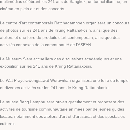
multimédias célébrant les 241 ans de Bangkok, un tunnel illuminé, un
cinéma en plein air et des concerts.
Le centre d’art contemporain Ratchadamnoen organisera un concours
de photos sur les 241 ans de Krung Rattanakosin, ainsi que des
ateliers et une foire de produits d’art contemporain, ainsi que des
activités connexes de la communauté de l’ASEAN.
Le Museum Siam accueillera des discussions académiques et une
exposition sur les 241 ans de Krung Rattanakosin.
Le Wat Prayurawongsawat Worawihan organisera une foire du temple
et diverses activités sur les 241 ans de Krung Rattanakosin.
Le musée Bang Lamphu sera ouvert gratuitement et proposera des
activités de tourisme communautaire animées par de jeunes guides
locaux, notamment des ateliers d’art et d’artisanat et des spectacles
culturels.