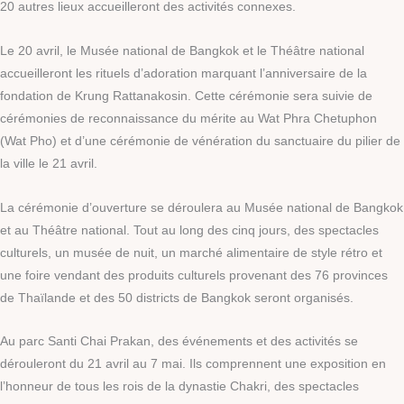
20 autres lieux accueilleront des activités connexes.
Le 20 avril, le Musée national de Bangkok et le Théâtre national
accueilleront les rituels d’adoration marquant l’anniversaire de la
fondation de Krung Rattanakosin. Cette cérémonie sera suivie de
cérémonies de reconnaissance du mérite au Wat Phra Chetuphon
(Wat Pho) et d’une cérémonie de vénération du sanctuaire du pilier de
la ville le 21 avril.
La cérémonie d’ouverture se déroulera au Musée national de Bangkok
et au Théâtre national. Tout au long des cinq jours, des spectacles
culturels, un musée de nuit, un marché alimentaire de style rétro et
une foire vendant des produits culturels provenant des 76 provinces
de Thaïlande et des 50 districts de Bangkok seront organisés.
Au parc Santi Chai Prakan, des événements et des activités se
dérouleront du 21 avril au 7 mai. Ils comprennent une exposition en
l’honneur de tous les rois de la dynastie Chakri, des spectacles