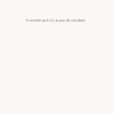
Il semble qu'il n'y ai pas de résultats