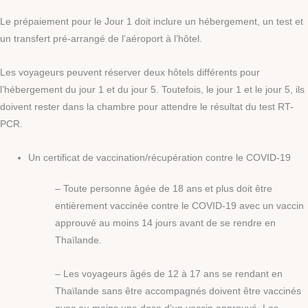
Le prépaiement pour le Jour 1 doit inclure un hébergement, un test et
un transfert pré-arrangé de l’aéroport à l’hôtel.
Les voyageurs peuvent réserver deux hôtels différents pour
l’hébergement du jour 1 et du jour 5. Toutefois, le jour 1 et le jour 5, ils
doivent rester dans la chambre pour attendre le résultat du test RT-
PCR.
Un certificat de vaccination/récupération contre le COVID-19
– Toute personne âgée de 18 ans et plus doit être
entièrement vaccinée contre le COVID-19 avec un vaccin
approuvé au moins 14 jours avant de se rendre en
Thaïlande.
– Les voyageurs âgés de 12 à 17 ans se rendant en
Thaïlande sans être accompagnés doivent être vaccinés