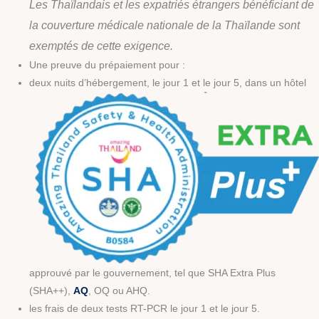
Les Thaïlandais et les expatriés étrangers bénéficiant de
la couverture médicale nationale de la Thaïlande sont
exemptés de cette exigence.
Une preuve du prépaiement pour :
deux nuits d’hébergement, le jour 1 et le jour 5, dans un hôtel
approuvé par le gouvernement, tel que SHA Extra Plus
(SHA++),
AQ
, OQ ou AHQ.
les frais de deux tests RT-PCR le jour 1 et le jour 5.