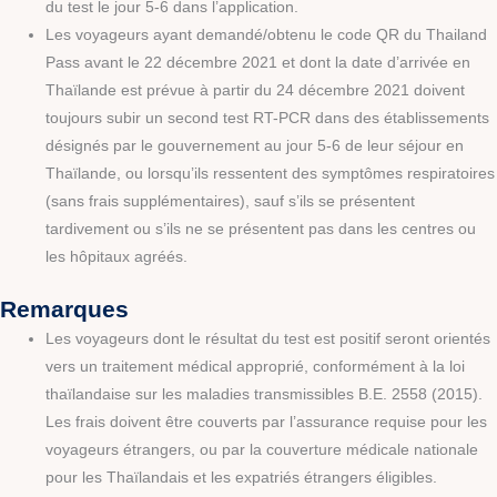
du test le jour 5-6 dans l’application.
Les voyageurs ayant demandé/obtenu le code QR du Thailand
Pass avant le 22 décembre 2021 et dont la date d’arrivée en
Thaïlande est prévue à partir du 24 décembre 2021 doivent
toujours subir un second test RT-PCR dans des établissements
désignés par le gouvernement au jour 5-6 de leur séjour en
Thaïlande, ou lorsqu’ils ressentent des symptômes respiratoires
(sans frais supplémentaires), sauf s’ils se présentent
tardivement ou s’ils ne se présentent pas dans les centres ou
les hôpitaux agréés.
Remarques
Les voyageurs dont le résultat du test est positif seront orientés
vers un traitement médical approprié, conformément à la loi
thaïlandaise sur les maladies transmissibles B.E. 2558 (2015).
Les frais doivent être couverts par l’assurance requise pour les
voyageurs étrangers, ou par la couverture médicale nationale
pour les Thaïlandais et les expatriés étrangers éligibles.