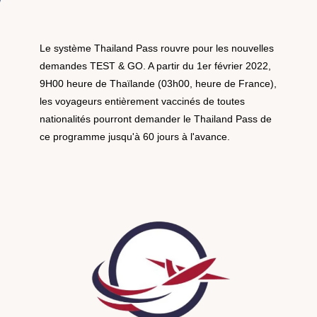
Le système Thailand Pass rouvre pour les nouvelles
demandes TEST & GO. A partir du 1er février 2022,
9H00 heure de Thaïlande (03h00, heure de France),
les voyageurs entièrement vaccinés de toutes
nationalités pourront demander le Thailand Pass de
ce programme jusqu'à 60 jours à l'avance.