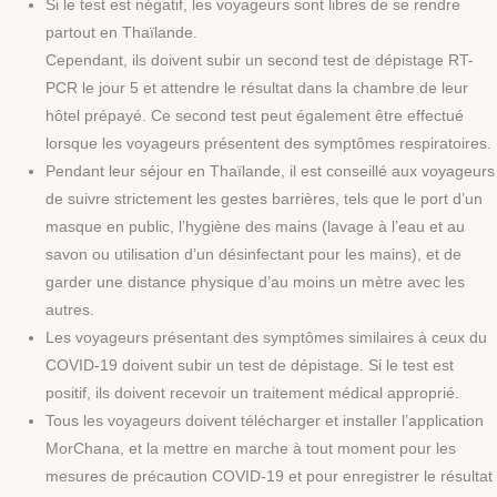
Si le test est négatif, les voyageurs sont libres de se rendre
partout en Thaïlande.
Cependant, ils doivent subir un second test de dépistage RT-
PCR le jour 5 et attendre le résultat dans la chambre de leur
hôtel prépayé. Ce second test peut également être effectué
lorsque les voyageurs présentent des symptômes respiratoires.
Pendant leur séjour en Thaïlande, il est conseillé aux voyageurs
de suivre strictement les gestes barrières, tels que le port d’un
masque en public, l’hygiène des mains (lavage à l’eau et au
savon ou utilisation d’un désinfectant pour les mains), et de
garder une distance physique d’au moins un mètre avec les
autres.
Les voyageurs présentant des symptômes similaires à ceux du
COVID-19 doivent subir un test de dépistage. Si le test est
positif, ils doivent recevoir un traitement médical approprié.
Tous les voyageurs doivent télécharger et installer l’application
MorChana, et la mettre en marche à tout moment pour les
mesures de précaution COVID-19 et pour enregistrer le résultat