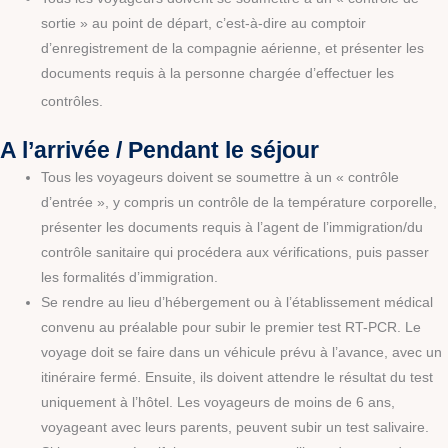
sortie » au point de départ, c’est-à-dire au comptoir
d’enregistrement de la compagnie aérienne, et présenter les
documents requis à la personne chargée d’effectuer les
contrôles.
A l’arrivée / Pendant le séjour
Tous les voyageurs doivent se soumettre à un « contrôle
d’entrée », y compris un contrôle de la température corporelle,
présenter les documents requis à l’agent de l’immigration/du
contrôle sanitaire qui procédera aux vérifications, puis passer
les formalités d’immigration.
Se rendre au lieu d’hébergement ou à l’établissement médical
convenu au préalable pour subir le premier test RT-PCR. Le
voyage doit se faire dans un véhicule prévu à l’avance, avec un
itinéraire fermé. Ensuite, ils doivent attendre le résultat du test
uniquement à l’hôtel. Les voyageurs de moins de 6 ans,
voyageant avec leurs parents, peuvent subir un test salivaire.