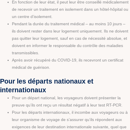
En fonction de leur état, il peut leur être conseillé médicalement
de recevoir un traitement en isolement dans un hôtel-hôpital ou
un centre d’isolement.
Pendant la durée du traitement médical – au moins 10 jours –
ils doivent rester dans leur logement uniquement. Ils ne doivent
pas quitter leur logement, sauf en cas de nécessité absolue, et
doivent en informer le responsable du contrôle des maladies
transmissibles.
Après avoir récupéré du COVID-19, ils recevront un certificat
médical de guérison.
Pour les départs nationaux et
internationaux
Pour un départ national, les voyageurs doivent présenter la
preuve qu’ils ont reçu un résultat négatif à leur test RT-PCR.
Pour les départs internationaux, il incombe aux voyageurs ou à
leur organisme de voyage de s’assurer qu’ils répondent aux
exigences de leur destination internationale suivante, quel que