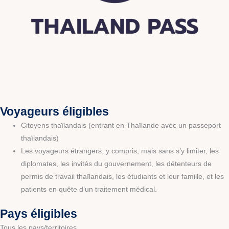
Voyageurs éligibles
Citoyens thaïlandais (entrant en Thaïlande avec un passeport
thaïlandais)
Les voyageurs étrangers, y compris, mais sans s’y limiter, les
diplomates, les invités du gouvernement, les détenteurs de
permis de travail thaïlandais, les étudiants et leur famille, et les
patients en quête d’un traitement médical.
Pays éligibles
Tous les pays/territoires.