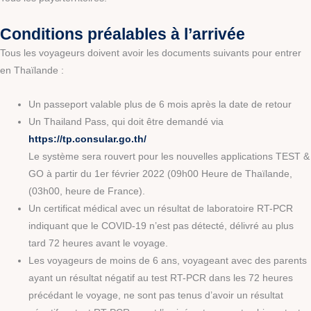
Conditions préalables à l’arrivée
Tous les voyageurs doivent avoir les documents suivants pour entrer
en Thaïlande :
Un passeport valable plus de 6 mois après la date de retour
Un Thailand Pass, qui doit être demandé via
https://tp.consular.go.th/
Le système sera rouvert pour les nouvelles applications TEST &
GO à partir du 1er février 2022 (09h00 Heure de Thaïlande,
(03h00, heure de France).
Un certificat médical avec un résultat de laboratoire RT-PCR
indiquant que le COVID-19 n’est pas détecté, délivré au plus
tard 72 heures avant le voyage.
Les voyageurs de moins de 6 ans, voyageant avec des parents
ayant un résultat négatif au test RT-PCR dans les 72 heures
précédant le voyage, ne sont pas tenus d’avoir un résultat